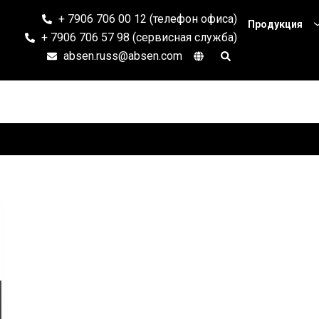
+ 7906 706 00 12 (телефон офиса)
Продукция
+ 7906 706 57 98 (сервисная служба)
absen.russ@absen.com