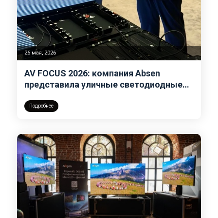
26 мая, 2026
AV FOCUS 2026: компания Absen
представила уличные светодиодные
экраны NT V2 в Алматы
Подробнее