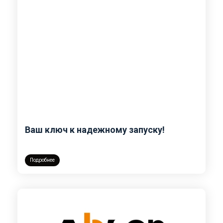
Ваш ключ к надежному запуску!
Подробнее