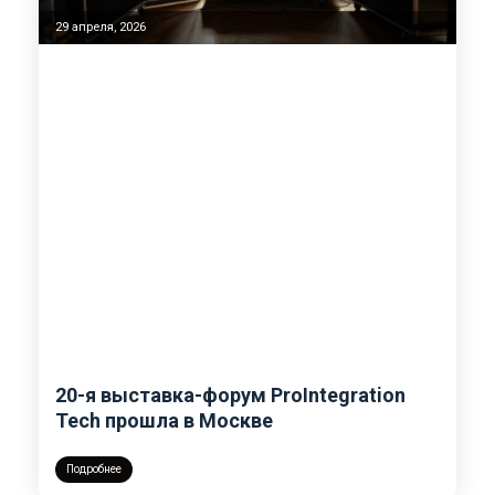
29 апреля, 2026
20-я выставка-форум ProIntegration
Tech прошла в Москве
Подробнее