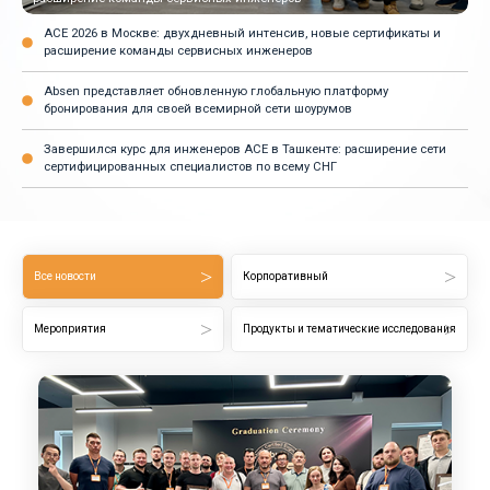
ACE 2026 в Москве: двухдневный интенсив, новые сертификаты и
расширение команды сервисных инженеров
Absen представляет обновленную глобальную платформу
бронирования для своей всемирной сети шоурумов
Завершился курс для инженеров ACE в Ташкенте: расширение сети
сертифицированных специалистов по всему СНГ
Все новости
Корпоративный
Мероприятия
Продукты и тематические исследования