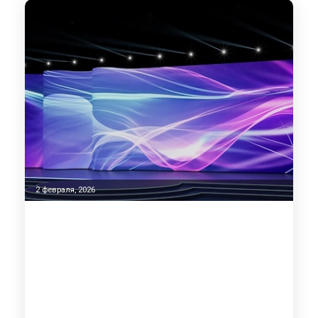
2 февраля, 2026