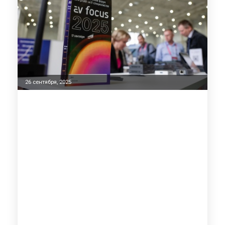
26 сентября, 2025