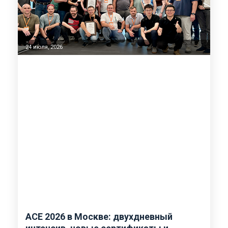
24 июля, 2026
ACE 2026 в Москве: двухдневный