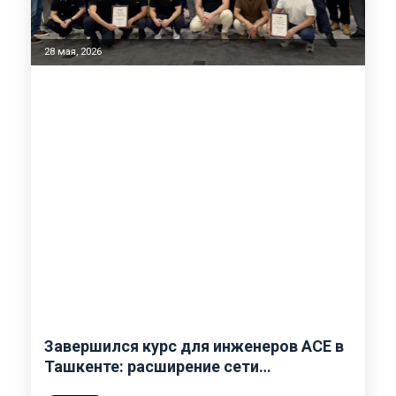
28 мая, 2026
Завершился курс для инженеров ACE в
Ташкенте: расширение сети
сертифицированных специалистов по