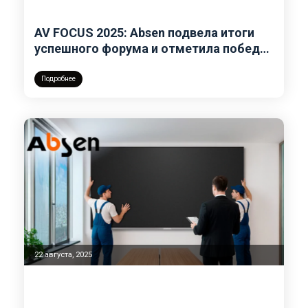
AV FOCUS 2025: Absen подвела итоги
успешного форума и отметила победу
в престижной премии
Подробнее
22 августа, 2025