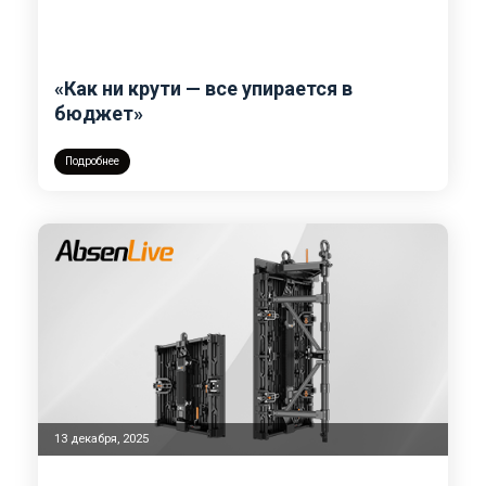
«Как ни крути — все упирается в
бюджет»
Подробнее
13 декабря, 2025