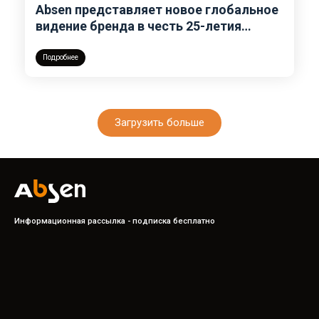
Absen представляет новое глобальное
видение бренда в честь 25-летия
компании
Подробнее
Загрузить больше
Информационная рассылка - подписка бесплатно