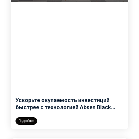
Ускорьте окупаемость инвестиций
быстрее с технологией Absen Black
Body SMD
Подробнее