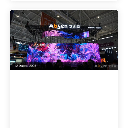
12 марта, 2026