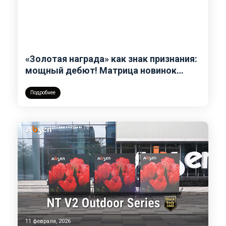
«Золотая награда» как знак признания:
мощный дебют! Матрица новинок
Absen сияет на ISLE 2026
Подробнее
11 февраля, 2026