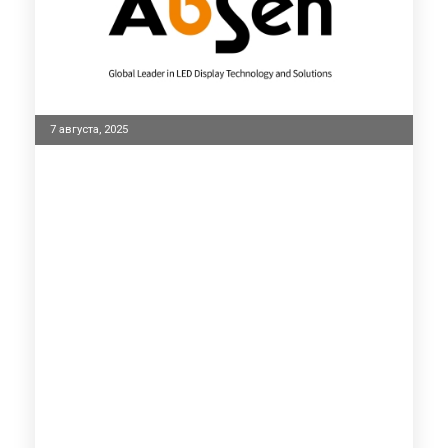
7 августа, 2025