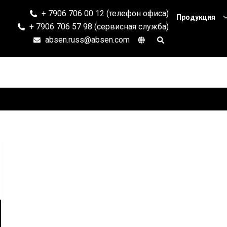
+ 7906 706 00 12 (телефон офиса)
Продукция
+ 7906 706 57 98 (сервисная служба)
absen.russ@absen.com