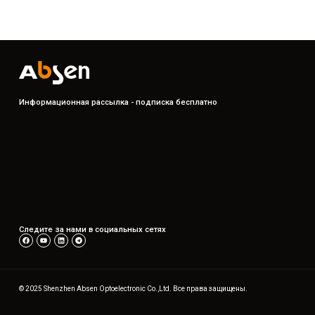
Информационная рассылка - подписка бесплатно
Следите за нами в социальных сетях
© 2025 Shenzhen Absen Optoelectronic Co.,Ltd. Все права защищены.