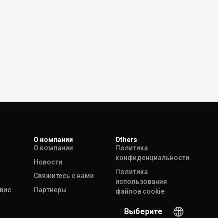
О компании
Others
О компании
Политика
конфиденциальности
Новости
Политика
Свяжитесь с нами
использования
рвис
Партнеры
файлов cookie
Выберите