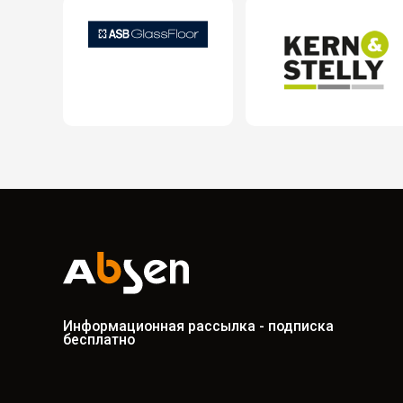
Информационная рассылка - подписка
бесплатно