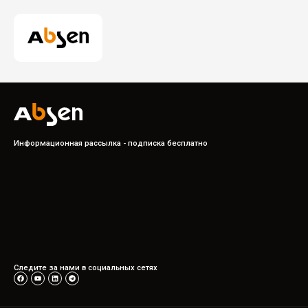
Информационная рассылка - подписка бесплатно
Следите за нами в социальных сетях