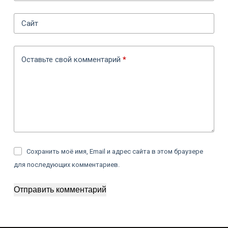
Сайт
Оставьте свой комментарий
*
Сохранить моё имя, Email и адрес сайта в этом браузере
для последующих комментариев.
Отправить комментарий