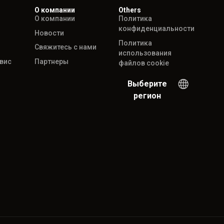
О компании
Others
О компании
Политика
конфиденциальности
Новости
Политика
Свяжитесь с нами
использования
рвис
Партнеры
файлов cookie
Выберите
регион