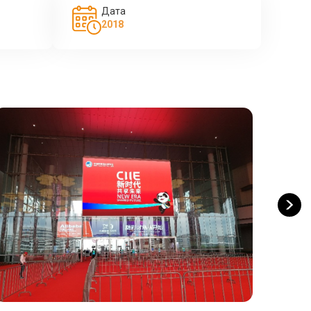
Дата
2018