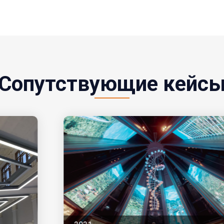
Сопутствующие кейс