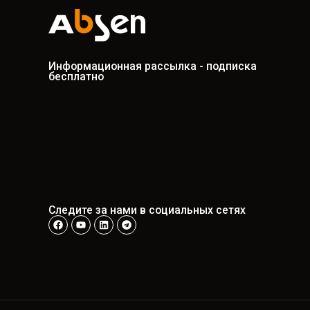
Информационная рассылка - подписка
бесплатно
Следите за нами в социальных сетях