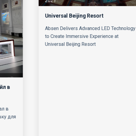
2021
Universal Beijing Resort
Absen Delivers Advanced LED Technology
to Create Immersive Experience at
Universal Beijing Resort