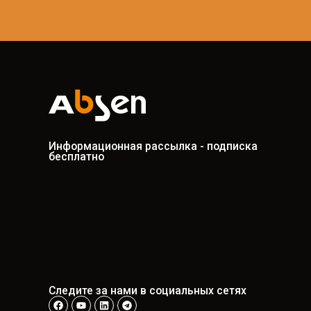
Информационная рассылка - подписка
бесплатно
Следите за нами в социальных сетях