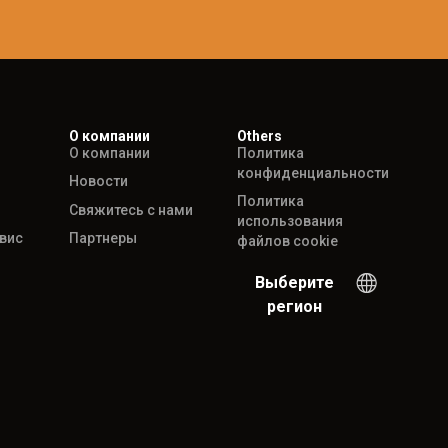
О компании
Others
О компании
Политика
конфиденциальности
Новости
Политика
Свяжитесь с нами
использования
рвис
Партнеры
файлов cookie
Выберите
регион