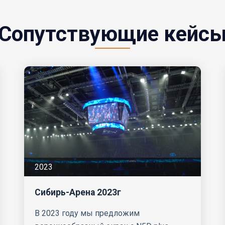
Сопутствующие кейс
2022
Спортивный комплекс «Академия