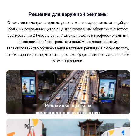
Решения для наружной рекламы
От оживленных транспортных узлов и железнодорожных станций до
больших рекламных щитов в центре города, мы обеспечим быстрое
реагирование 24 часа в сутки 7 дней в неделю и профессиональный
инспекционный контроль ,тем самым создавая систему
гарантированного обслуживания наружной рекламы в любую погоду,
чтобы гарантировать, что ваша реклама будет отлично видна в любой
момент времени.
Рекламные щиты на
железнодорожных станциях