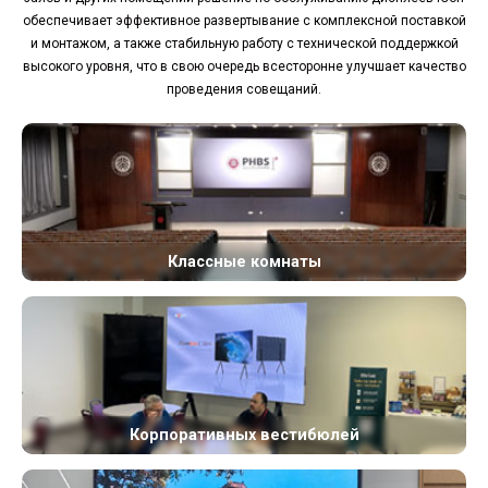
обеспечивает эффективное развертывание с комплексной поставкой
и монтажом, а также стабильную работу с технической поддержкой
высокого уровня, что в свою очередь всесторонне улучшает качество
проведения совещаний.
Классные комнаты
Корпоративных вестибюлей