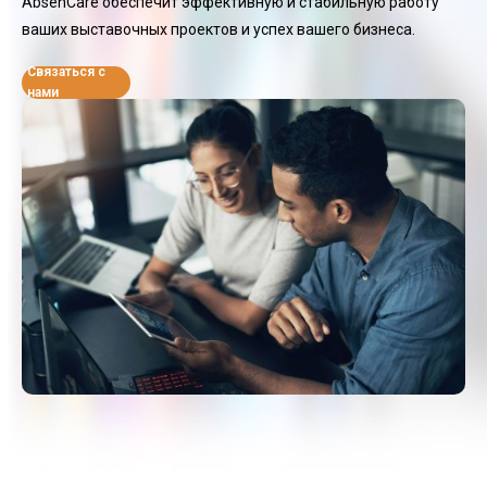
AbsenCare обеспечит эффективную и стабильную работу
ваших выставочных проектов и успех вашего бизнеса.
Связаться с
нами