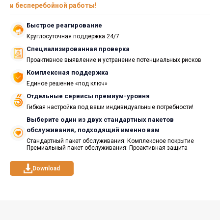
и бесперебойной работы!
Быстрое реагирование
Круглосуточная поддержка 24/7
Специализированная проверка
Проактивное выявление и устранение потенциальных рисков
Комплексная поддержка
Единое решение «под ключ»
Отдельные сервисы премиум-уровня
Гибкая настройка под ваши индивидуальные потребности!
Выберите один из двух стандартных пакетов
обслуживания, подходящий именно вам
Стандартный пакет обслуживания: Комплексное покрытие
Премиальный пакет обслуживания: Проактивная защита
Download