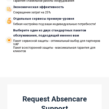
Гарантия стабильной работы оборудования
Экономическая эффективность
Сокращение затрат на 25%
Отдельные сервисы премиум-уровня
Гибкая настройка под ваши индивидуальные потребности!
Выберите один из двух стандартных пакетов
обслуживания, подходящий именно вам
Пакет сервисной защиты - оптимальный выбор для партнеров
VAP
Пакет всесторонней защиты - максимальная гарантия для
клиентов
Request Absencare
Support