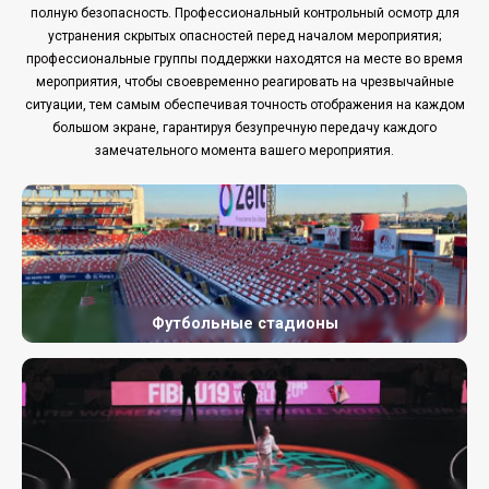
полную безопасность. Профессиональный контрольный осмотр для
устранения скрытых опасностей перед началом мероприятия;
профессиональные группы поддержки находятся на месте во время
мероприятия, чтобы своевременно реагировать на чрезвычайные
ситуации, тем самым обеспечивая точность отображения на каждом
большом экране, гарантируя безупречную передачу каждого
замечательного момента вашего мероприятия.
Футбольные стадионы