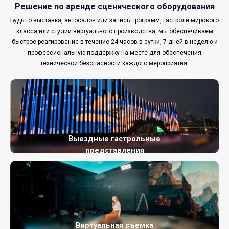
Решение по аренде сценического оборудования
Будь то выставка, автосалон или запись программ, гастроли мирового
класса или студии виртуального производства, мы обеспечиваем
быстрое реагирование в течение 24 часов в сутки, 7 дней в неделю и
профессиональную поддержку на месте для обеспечения
технической безопасности каждого мероприятия.
Выездные гастрольные
представления
Виртуальная съемка