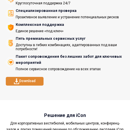
Круглосуточная поддержка 24/7
Специализированная проверка
Проактивное выявление и устранение потенциальных рисков
Комплексная поддержка
Единое решение «под ключ»
Пять премиальных сервисных услуг
Доступны в гибких комбинациях, адаптированных под ваши
потребности!
Пакет сопровождения без лишних забот для ключевых
мероприятий
Полное сервисное сопровождение на всех этапах
Download
Решение для iCon
Для корпоративных вестибюлей, мобильных центров, конференц-
залов и других помещений решение по обслуживанию дисплеев iCon