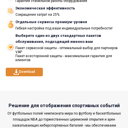
Гарантия стабильной работы оборудования
Экономическая эффективность
Сокращение затрат на 25%
Отдельные сервисы премиум-уровня
Гибкая настройка под ваши индивидуальные потребности!
Выберите один из двух стандартных пакетов
обслуживания, подходящий именно вам
Пакет сервисной защиты - оптимальный выбор для партнеров
VAP
Пакет всесторонней защиты - максимальная гарантия для
клиентов
Download
Решение для отображения спортивных событий
От футбольных полей чемпионата мира по футболу и баскетбольных
площадок NBA до торжественных церемоний открытия и арен
захватывающих киберспортивных баталий - мы обеспечиваем