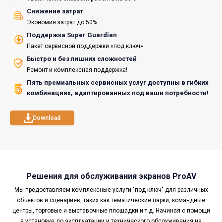
Снижение затрат
Экономия затрат до 50%
Поддержка Super Guardian
Пакет сервисной поддержки «под ключ»
Быстро и без лишних сложностей
Ремонт и комплексная поддержка!
Пять премиальных сервисных услуг доступны в гибких
комбинациях, адаптированных под ваши потребности!
Download
Решения для обслуживания экранов ProAV
Мы предоставляем комплексные услуги "под ключ" для различных
объектов и сценариев, таких как тематические парки, командные
центры, торговые и выставочные площадки и т.д. Начиная с помощи
в установке до эксплуатации и технического обслуживания на