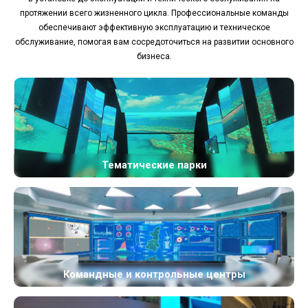
протяжении всего жизненного цикла. Профессиональные команды
обеспечивают эффективную эксплуатацию и техническое
обслуживание, помогая вам сосредоточиться на развитии основного
бизнеса.
Тематические парки
Командные и контрольные центры