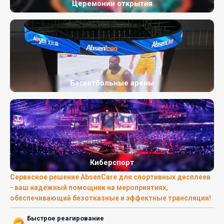
Церемонии открытия
Баскетбольные арены
Киберспорт
Сервисное решение AbsenCare для спортивных дисплеев
- ваш надежный помощник на мероприятиях,
обеспечивающий безотказные и эффектные трансляции!
Быстрое реагирование